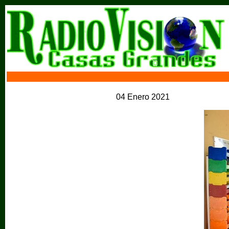
04 Enero 2021