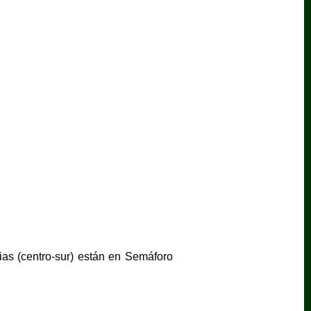
cias (centro-sur) están en Semáforo