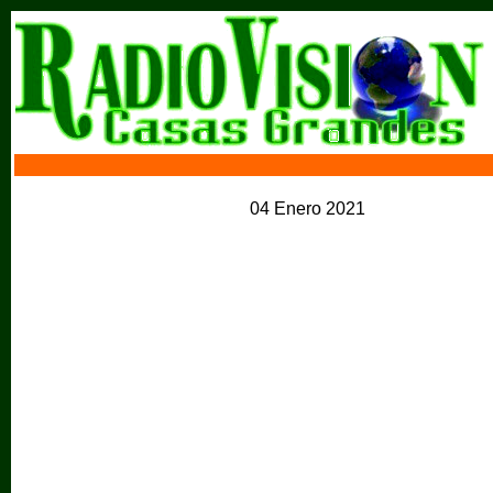
04 Enero 2021