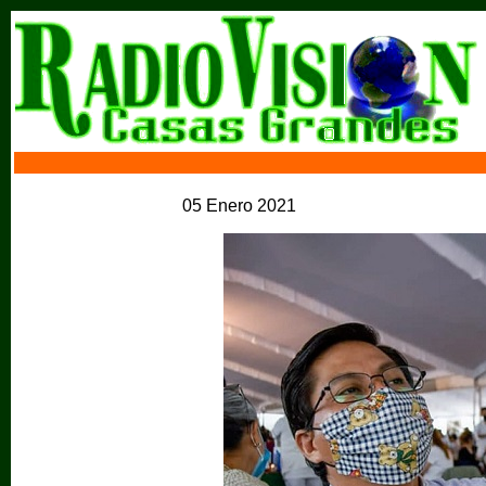
05 Enero 2021