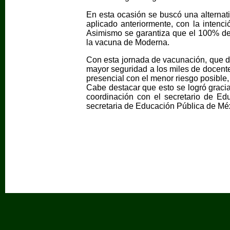
En esta ocasión se buscó una alternati
aplicado anteriormente, con la intenci
Asimismo se garantiza que el 100% de
la vacuna de Moderna.
Con esta jornada de vacunación, que da
mayor seguridad a los miles de docentes
presencial con el menor riesgo posible
Cabe destacar que esto se logró grac
coordinación con el secretario de Ed
secretaria de Educación Pública de Mé