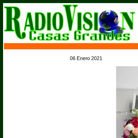
06 Enero 2021