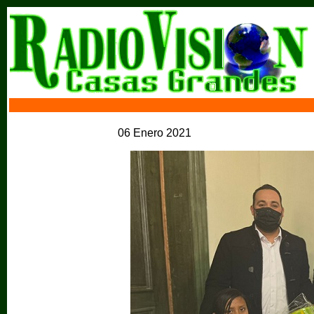
06 Enero 2021