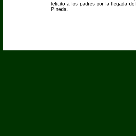
felicito a los padres por la llegada d
Pineda.