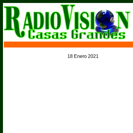
18 Enero 2021