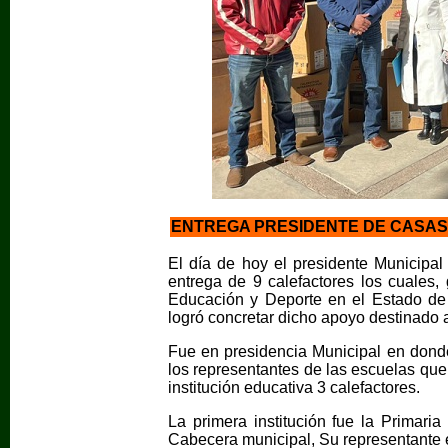
ENTREGA PRESIDENTE DE CASA
El día de hoy el presidente Municipa
entrega de 9 calefactores los cuales, 
Educación y Deporte en el Estado de
logró concretar dicho apoyo destinado a
Fue en presidencia Municipal en donde
los representantes de las escuelas qu
institución educativa 3 calefactores.
La primera institución fue la Primari
Cabecera municipal, Su representante 