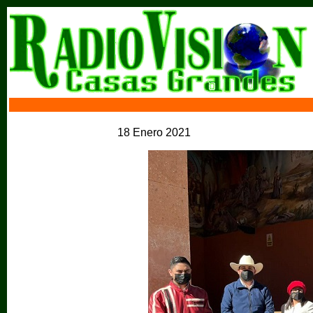
18 Enero 2021