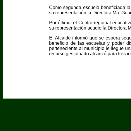
Como segunda escuela beneficiada la 
su representación la Directora Ma. Gua
Por último, el Centro regional educati
su representación acudió la Directora M
El Alcalde informó que se espera segu
beneficio de las escuelas y poder di
perteneciente al municipio le llegue u
recurso gestionado alcanzó para tres in