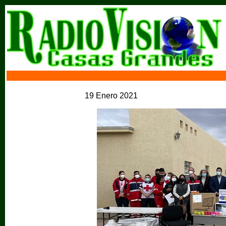
19 Enero 2021