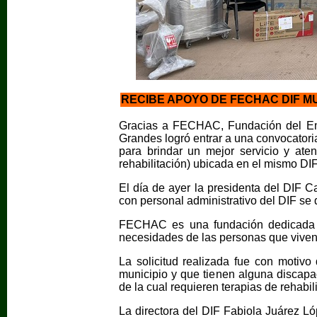
RECIBE APOYO DE FECHAC DIF M
Gracias a FECHAC, Fundación del Em
Grandes logró entrar a una convocatoria
para brindar un mejor servicio y at
rehabilitación) ubicada en el mismo DIF
El día de ayer la presidenta del DIF C
con personal administrativo del DIF se d
FECHAC es una fundación dedicada a 
necesidades de las personas que viven
La solicitud realizada fue con motivo
municipio y que tienen alguna discapa
de la cual requieren terapias de rehabil
La directora del DIF Fabiola Juárez L