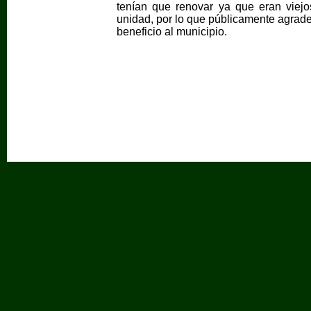
tenían que renovar ya que eran viej
unidad, por lo que públicamente agrade
beneficio al municipio.