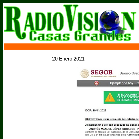
20 Enero 2021