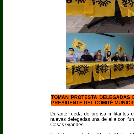
TOMAN PROTESTA DELEGADAS D
PRESIDENTE DEL COMITÉ MUNICI
Durante rueda de prensa militantes 
nuevas delegadas una de ella con fun
Casas Grandes.