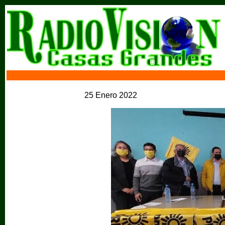
25 Enero 2022