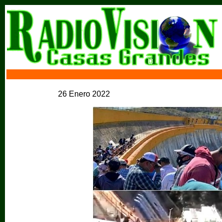
26 Enero 2022