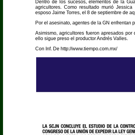
Dentro de los sucesos, elementos de la Gua
agricultores. Como resultado murió Jessica
esposo Jaime Torres, el 8 de septiembre de aq
Por el asesinato, agentes de la GN enfrentan 
Asimismo, agricultores fueron apresados por d
ello sigue preso el productor Andrés Valles.
Con Inf. De http://www.tiempo.com.mx/