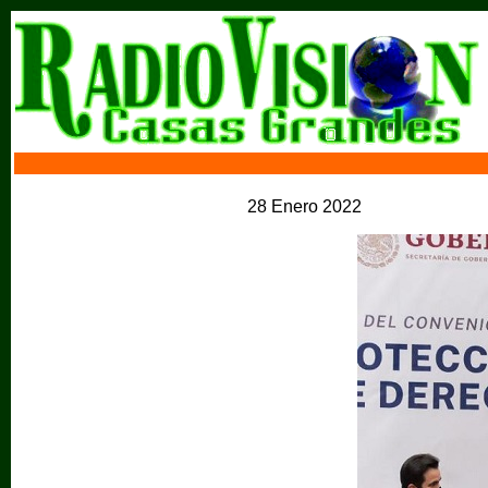
28 Enero 2022