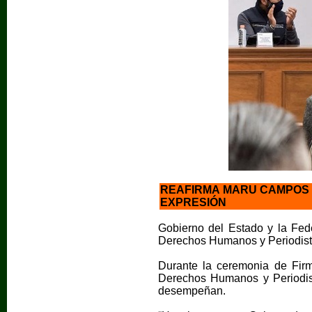
REAFIRMA MARU CAMPOS 
EXPRESIÓN
Gobierno del Estado y la Fed
Derechos Humanos y Periodistas
Durante la ceremonia de Fir
Derechos Humanos y Periodis
desempeñan.