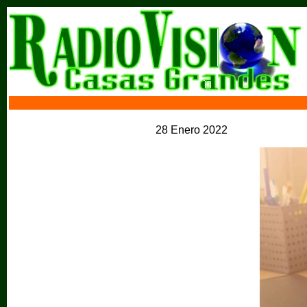
28 Enero 2022