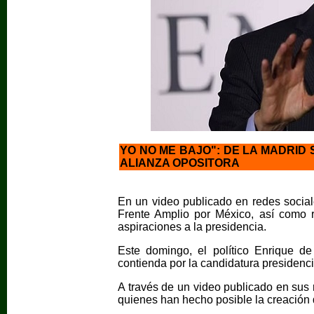
YO NO ME BAJO": DE LA MADRID 
ALIANZA OPOSITORA
En un video publicado en redes sociale
Frente Amplio por México, así como 
aspiraciones a la presidencia.
Este domingo, el político Enrique de
contienda por la candidatura presidenci
A través de un video publicado en sus 
quienes han hecho posible la creación 