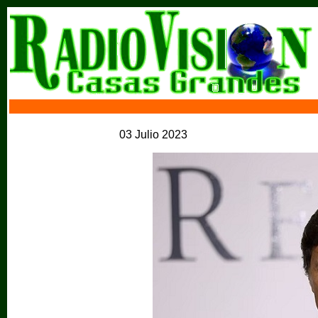
03 Julio 2023