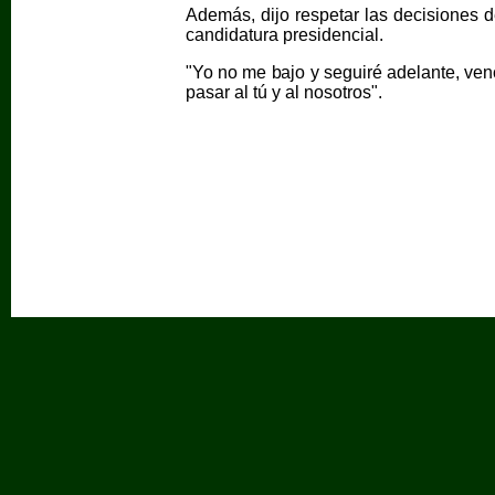
Además, dijo respetar las decisiones d
candidatura presidencial.
"Yo no me bajo y seguiré adelante, venc
pasar al tú y al nosotros".