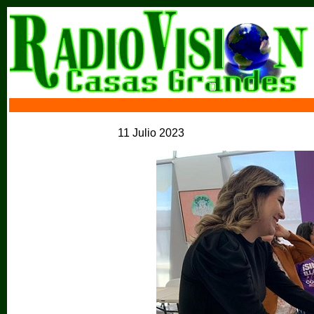
11 Julio 2023