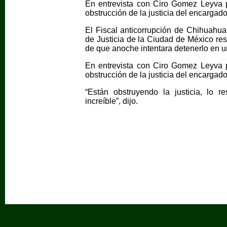
En entrevista con Ciro Gomez Leyva 
obstrucción de la justicia del encargad
El Fiscal anticorrupción de Chihuahua
de Justicia de la Ciudad de México res
de que anoche intentara detenerlo en u
En entrevista con Ciro Gomez Leyva 
obstrucción de la justicia del encargad
“Están obstruyendo la justicia, lo r
increíble”, dijo.