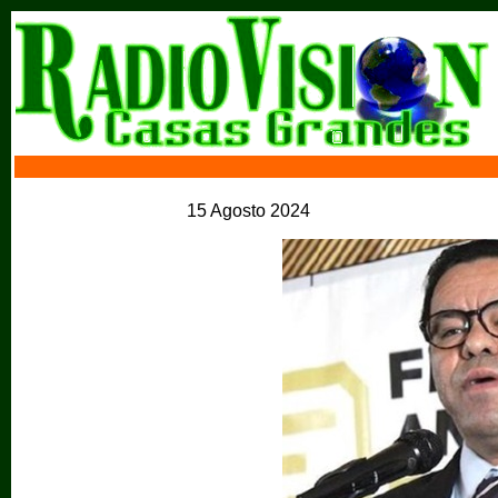
15 Agosto 2024