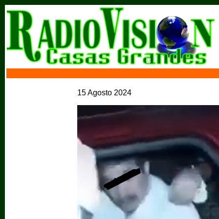
15 Agosto 2024