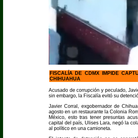
FISCALÍA DE CDMX IMPIDE CAP
CHIHUAHUA
Acusado de corrupción y peculado, Javi
sin embargo, la Fiscalía evitó su detenci
Javier Corral, exgobernador de Chihua
agosto en un restaurante la Colonia Ro
México, esto tras tener presuntas acus
capital del país, Ulises Lara, negó la c
al político en una camioneta.