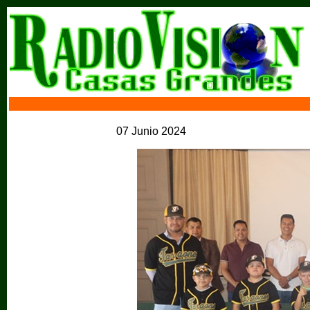
07 Junio 2024