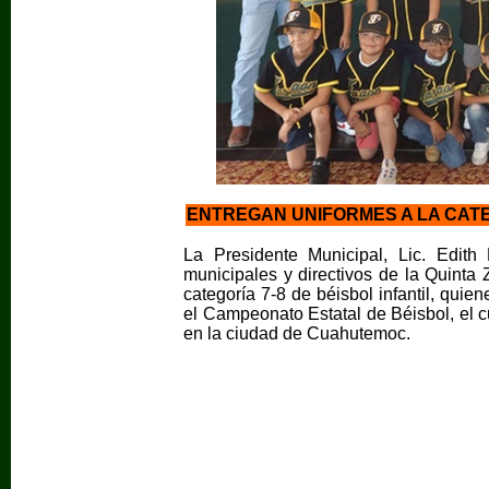
ENTREGAN UNIFORMES A LA CATEG
La Presidente Municipal, Lic. Edit
municipales y directivos de la Quinta
categoría 7-8 de béisbol infantil, qu
el Campeonato Estatal de Béisbol, el cu
en la ciudad de Cuahutemoc.