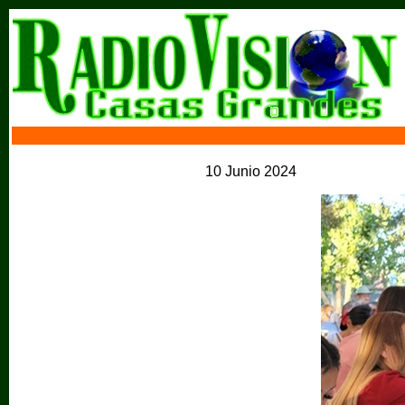
10 Junio 2024