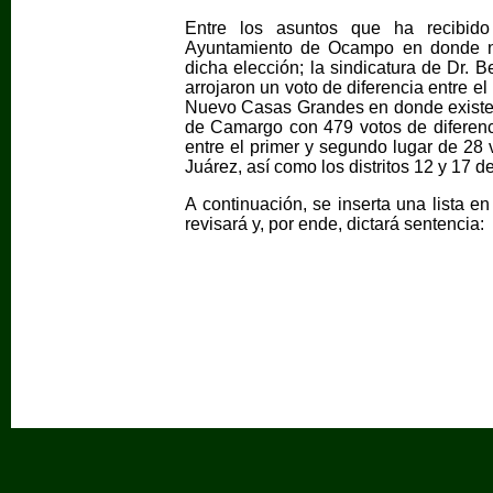
Entre los asuntos que ha recibido
Ayuntamiento de Ocampo en donde no
dicha elección; la sindicatura de Dr. 
arrojaron un voto de diferencia entre el
Nuevo Casas Grandes en donde existe 
de Camargo con 479 votos de diferenc
entre el primer y segundo lugar de 28 
Juárez, así como los distritos 12 y 17 
A continuación, se inserta una lista e
revisará y, por ende, dictará sentencia: