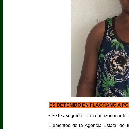
ES DETENIDO EN FLAGRANCIA PO
• Se le aseguró el arma punzocortante q
Elementos de la Agencia Estatal de Inv