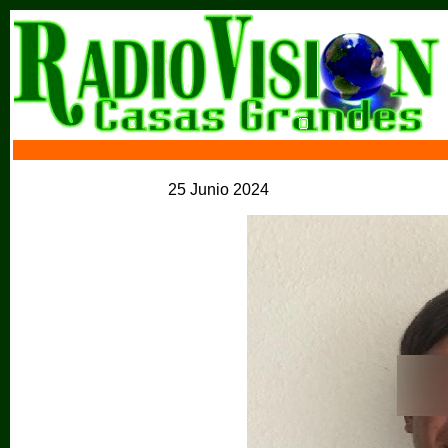
25 Junio 2024