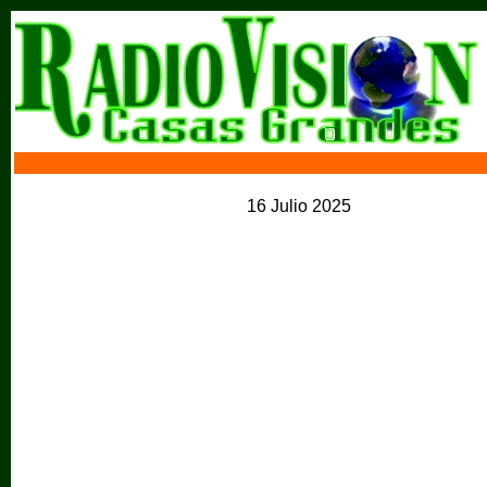
16 Julio 2025