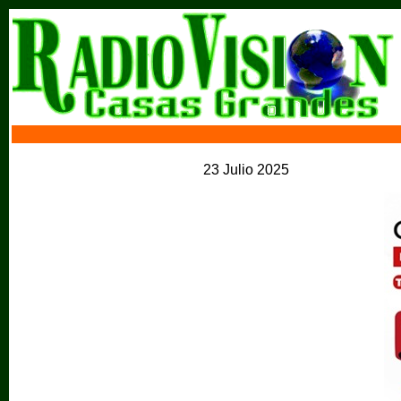
23 Julio 2025