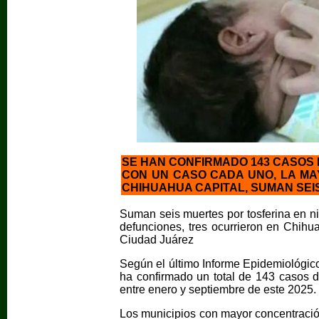
SE HAN CONFIRMADO 143 CASOS D
CON UN CASO CADA UNO, LA MA
CHIHUAHUA CAPITAL, SUMAN SEI
Suman seis muertes por tosferina en n
defunciones, tres ocurrieron en Chih
Ciudad Juárez
Según el último Informe Epidemiológico
ha confirmado un total de 143 casos de
entre enero y septiembre de este 2025.
Los municipios con mayor concentració