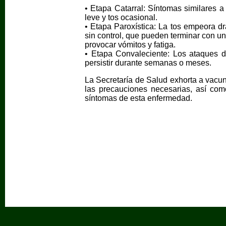
• Etapa Catarral: Síntomas similares a
leve y tos ocasional.
• Etapa Paroxística: La tos empeora dr
sin control, que pueden terminar con un 
provocar vómitos y fatiga.
• Etapa Convaleciente: Los ataques 
persistir durante semanas o meses.
La Secretaría de Salud exhorta a vacun
las precauciones necesarias, así como
síntomas de esta enfermedad.