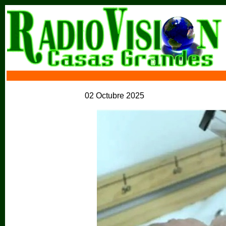
02 Octubre 2025