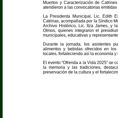
Muertos y Caracterización de Catrines
atendieron a las convocatorias emitidas 
La Presidenta Municipal, Lic. Edith 
Catrinas, acompañada por la Síndico Mun
Archivo Histórico, Lic. Itza James, y l
Olmos, quienes integraron el presidiu
municipales, educativas y representantes
Durante la jornada, los asistentes pu
alimentos y bebidas ofrecidos en los
locales, fortaleciendo así la economía y 
El evento “Ofrenda a la Vida 2025” se 
la memoria y las tradiciones, desta
preservación de la cultura y el fortaleci