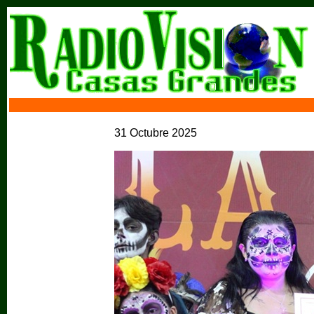
31 Octubre 2025