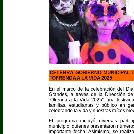
CELEBRA GOBIERNO MUNICIPAL 
“OFRENDA A LA VIDA 2025
En el marco de la celebración del Dí
Grandes, a través de la Dirección de 
“Ofrenda a la Vida 2025”, una festividad
familias, estudiantes y público en g
celebrando la vida y nuestras raíces me
El programa incluyó diversas partici
municipio, quienes presentaron números
importante fecha. Asimismo, se reali