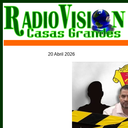
20 Abril 2026