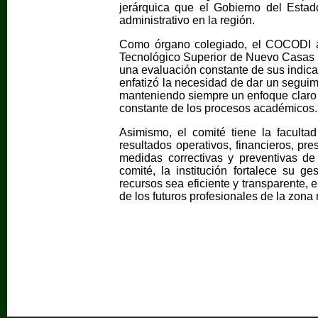
jerárquica que el Gobierno del Estad
administrativo en la región.
Como órgano colegiado, el COCODI asu
Tecnológico Superior de Nuevo Casas G
una evaluación constante de sus indic
enfatizó la necesidad de dar un seguimi
manteniendo siempre un enfoque claro e
constante de los procesos académicos.
Asimismo, el comité tiene la facultad 
resultados operativos, financieros, pre
medidas correctivas y preventivas de
comité, la institución fortalece su g
recursos sea eficiente y transparente, 
de los futuros profesionales de la zona 