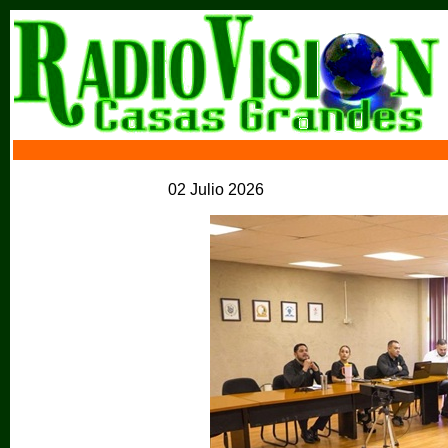
02 Julio 2026