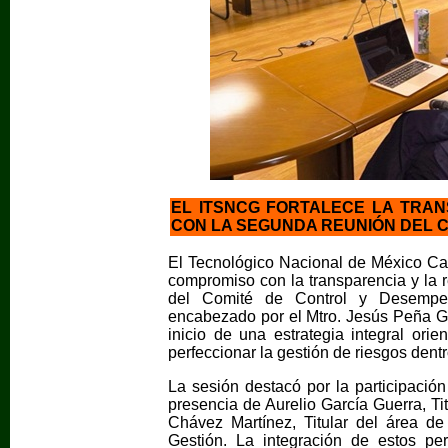
EL ITSNCG FORTALECE LA TRAN
CON LA SEGUNDA REUNIÓN DEL C
El Tecnológico Nacional de México C
compromiso con la transparencia y la r
del Comité de Control y Desempeñ
encabezado por el Mtro. Jesús Peña Ga
inicio de una estrategia integral orie
perfeccionar la gestión de riesgos dent
La sesión destacó por la participación
presencia de Aurelio García Guerra, Ti
Chávez Martínez, Titular del área de
Gestión. La integración de estos perf