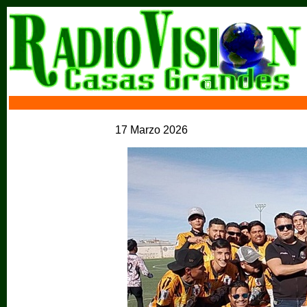
17 Marzo 2026