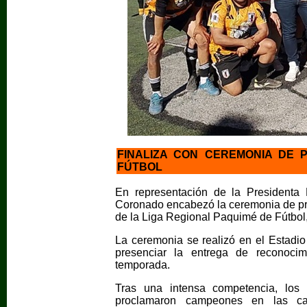
FINALIZA CON CEREMONIA DE 
FÚTBOL
En representación de la Presidenta M
Coronado encabezó la ceremonia de pre
de la Liga Regional Paquimé de Fútbol,
La ceremonia se realizó en el Estadi
presenciar la entrega de reconoci
temporada.
Tras una intensa competencia, los
proclamaron campeones en las cat