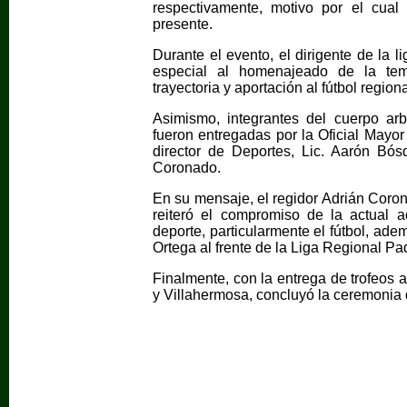
respectivamente, motivo por el cual 
presente.
Durante el evento, el dirigente de la 
especial al homenajeado de la tem
trayectoria y aportación al fútbol regiona
Asimismo, integrantes del cuerpo arb
fueron entregadas por la Oficial Mayor
director de Deportes, Lic. Aarón Bósq
Coronado.
En su mensaje, el regidor Adrián Coron
reiteró el compromiso de la actual a
deporte, particularmente el fútbol, ad
Ortega al frente de la Liga Regional P
Finalmente, con la entrega de trofeos
y Villahermosa, concluyó la ceremonia 