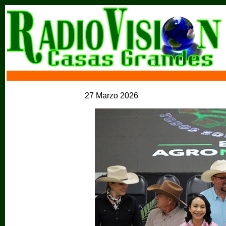
27 Marzo 2026