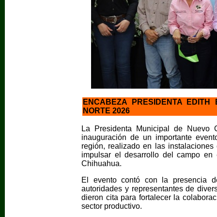
ENCABEZA PRESIDENTA EDITH
NORTE 2026
La Presidenta Municipal de Nuevo C
inauguración de un importante event
región, realizado en las instalacion
impulsar el desarrollo del campo en 
Chihuahua.
El evento contó con la presencia d
autoridades y representantes de divers
dieron cita para fortalecer la colabora
sector productivo.