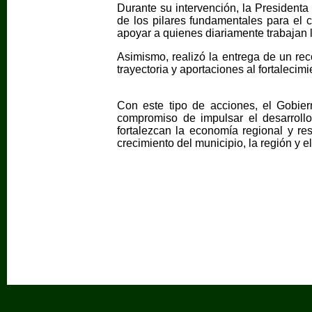
Durante su intervención, la President
de los pilares fundamentales para el 
apoyar a quienes diariamente trabajan la
Asimismo, realizó la entrega de un rec
trayectoria y aportaciones al fortaleci
Con este tipo de acciones, el Gobie
compromiso de impulsar el desarrollo
fortalezcan la economía regional y re
crecimiento del municipio, la región y e