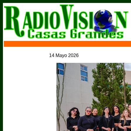
14 Mayo 2026