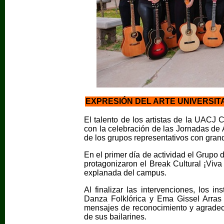
EXPRESIÓN DEL ARTE UNIVERSIT
El talento de los artistas de la UAC
con la celebración de las Jornadas de A
de los grupos representativos con gran
En el primer día de actividad el Grup
protagonizaron el Break Cultural ¡Viva
explanada del campus.
Al finalizar las intervenciones, los 
Danza Folklórica y Ema Gissel Arras
mensajes de reconocimiento y agradec
de sus bailarines.