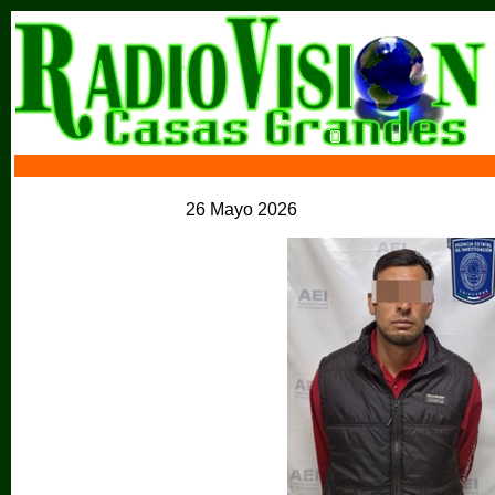
26 Mayo 2026