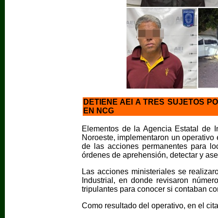
DETIENE AEI A TRES SUJETOS 
EN NCG
Elementos de la Agencia Estatal de Inv
Noroeste, implementaron un operativo
de las acciones permanentes para loc
órdenes de aprehensión, detectar y ase
Las acciones ministeriales se realizar
Industrial, en donde revisaron númer
tripulantes para conocer si contaban co
Como resultado del operativo, en el cit