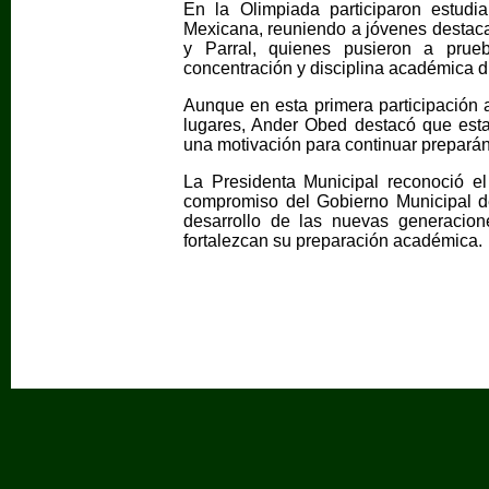
En la Olimpiada participaron estudi
Mexicana, reuniendo a jóvenes destac
y Parral, quienes pusieron a prue
concentración y disciplina académica d
Aunque en esta primera participación a
lugares, Ander Obed destacó que esta
una motivación para continuar prepará
La Presidenta Municipal reconoció el 
compromiso del Gobierno Municipal de
desarrollo de las nuevas generacio
fortalezcan su preparación académica.