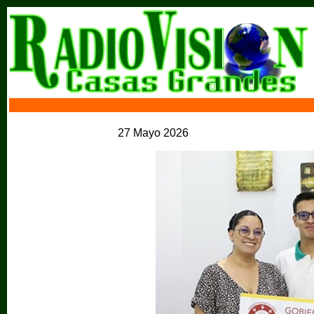
27 Mayo 2026