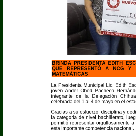
BRINDA PRESIDENTA EDITH ES
QUE REPRESENTÓ A NCG Y A
MATEMÁTICAS
La Presidenta Municipal Lic. Edith Es
joven Ander Obed Pacheco Hernánd
integrante de la Delegación Chih
celebrada del 1 al 4 de mayo en el esta
Gracias a su esfuerzo, disciplina y dedi
la categoría de nivel bachillerato, lu
permitió representar orgullosamente
esta importante competencia nacional.