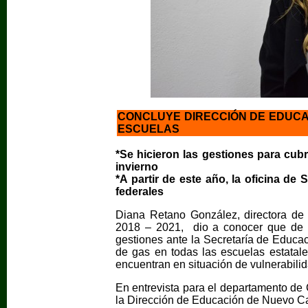
CONCLUYE DIRECCIÓN DE EDUCA
ESCUELAS
*Se hicieron las gestiones para cub
invierno
*A partir de este año, la oficina d
federales
Diana Retano González, directora de 
2018 – 2021, dio a conocer que de m
gestiones ante la Secretaría de Educac
de gas en todas las escuelas estatale
encuentran en situación de vulnerabili
En entrevista para el departamento de 
la Dirección de Educación de Nuevo Ca