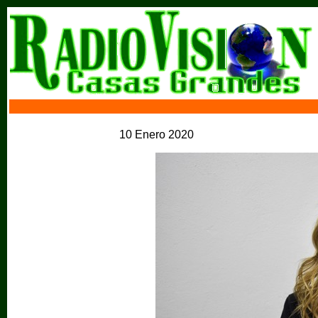
10 Enero 2020