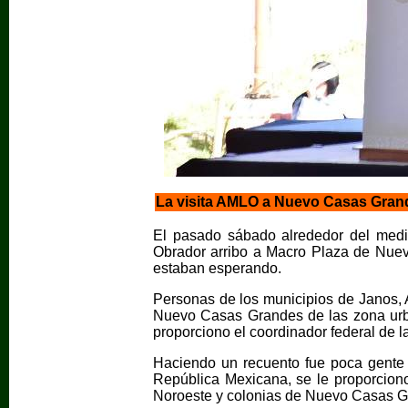
La visita AMLO a Nuevo Casas Grand
El pasado sábado alrededor del medi
Obrador arribo a Macro Plaza de Nue
estaban esperando.
Personas de los municipios de Janos,
Nuevo Casas Grandes de las zona urba
proporciono el coordinador federal de l
Haciendo un recuento fue poca gente 
República Mexicana, se le proporciono
Noroeste y colonias de Nuevo Casas G