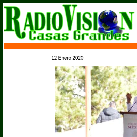
12 Enero 2020