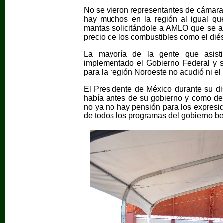
No se vieron representantes de cámaras
hay muchos en la región al igual que
mantas solicitándole a AMLO que se a
precio de los combustibles como el diés
La mayoría de la gente que asisti
implementado el Gobierno Federal y 
para la región Noroeste no acudió ni el 
El Presidente de México durante su di
había antes de su gobierno y como deb
no ya no hay pensión para los expresid
de todos los programas del gobierno be