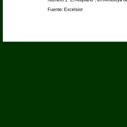
Fuente: Excelsior