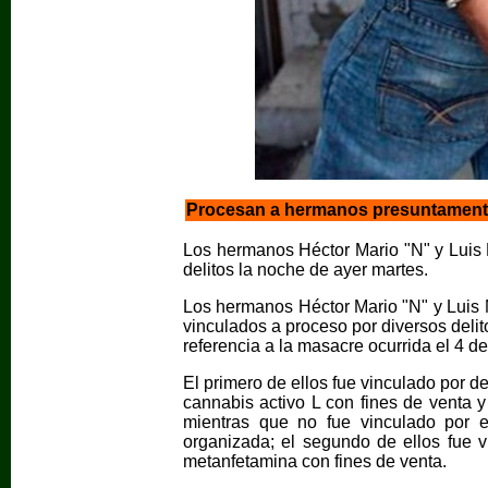
Procesan a hermanos presuntamente
Los hermanos Héctor Mario "N" y Luis 
delitos la noche de ayer martes.
Los hermanos Héctor Mario "N" y Luis 
vinculados a proceso por diversos delit
referencia a la masacre ocurrida el 4 d
El primero de ellos fue vinculado por d
cannabis activo L con fines de venta y
mientras que no fue vinculado por el
organizada; el segundo de ellos fue v
metanfetamina con fines de venta.