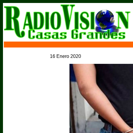
16 Enero 2020