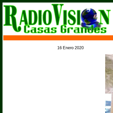
16 Enero 2020