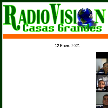
12 Enero 2021