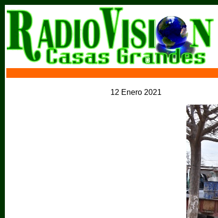
12 Enero 2021