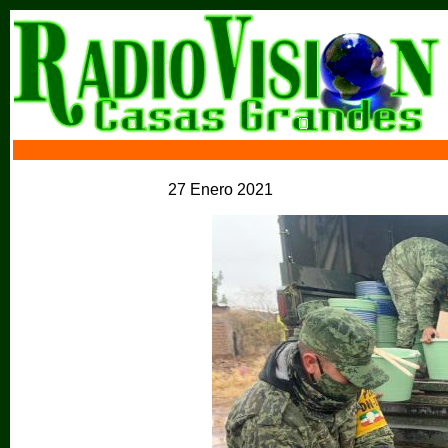
27 Enero 2021