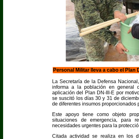
Personal Militar lleva a cabo el Plan
La Secretaría de la Defensa Nacional,
informa a la población en general 
aplicación del Plan DN-III-E por moti
se suscitó los días 30 y 31 de diciembr
de diferentes insumos proporcionados p
Este apoyo tiene como objeto propo
situaciones de emergencia, para 
necesidades urgentes para la protección
Citada actividad se realiza en los d