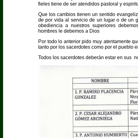
fieles tiene de ser atendidos pastoral y espiri
Que los cambios tienen un sentido evangeli
de por vida al servicio de un lugar o de u
obediencia a nuestros superiores debemo
hombres le debemos a Dios
Por todo lo anterior pido muy atentamente q
tanto por los sacerdotes como por el pueblo e
Todos los sacerdotes deberán estar en sus nu