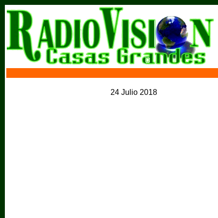
24 Julio 2018