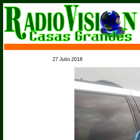
27 Julio 2018