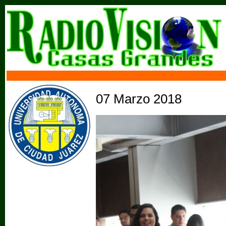
07 Marzo 2018