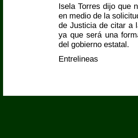
Isela Torres dijo que 
en medio de la solicit
de Justicia de citar a
ya que será una form
del gobierno estatal.
Entrelineas