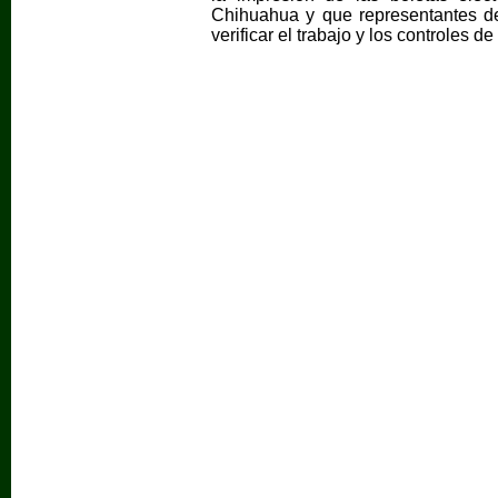
Chihuahua y que representantes de 
verificar el trabajo y los controles d