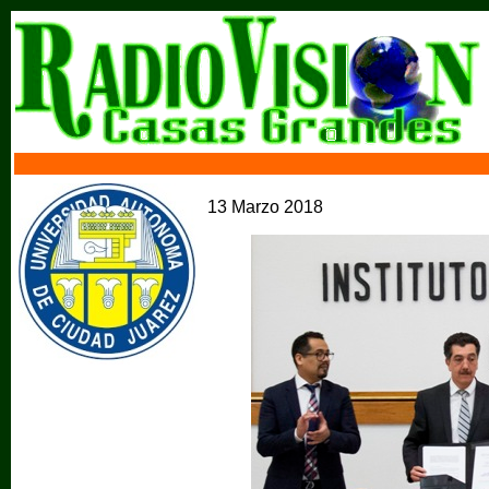
13 Marzo 2018