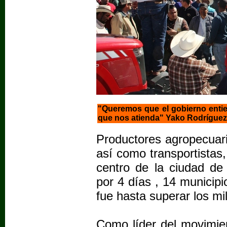
"Queremos que el gobierno entie
que nos atienda" Yako Rodríguez
Productores agropecuari
así como transportistas,
centro de la ciudad de
por 4 días , 14 municipi
fue hasta superar los mil
Como líder del movimie