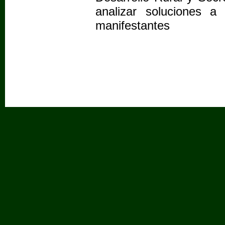
analizar soluciones a
manifestantes