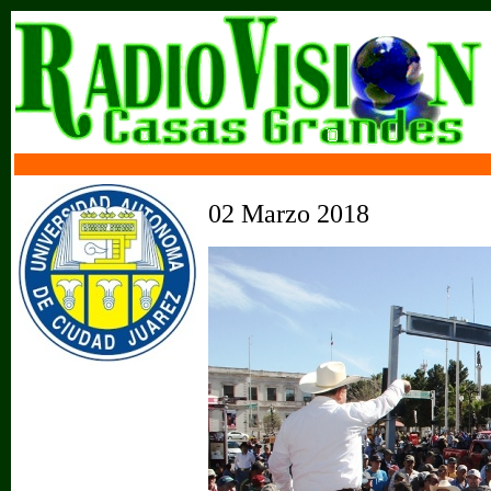
02 Marzo 2018