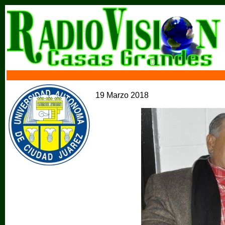
19 Marzo 2018