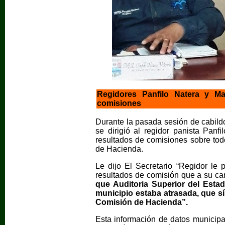
Regidores Panfilo Natera y Ma
comisiones
Durante la pasada sesión de cabildo
se dirigió al regidor panista Panfi
resultados de comisiones sobre tod
de Hacienda.
Le dijo El Secretario “Regidor le 
resultados de comisión que a su car
que Auditoria Superior del Esta
municipio estaba atrasada, que s
Comisión de Hacienda”.
Esta información de datos municipale