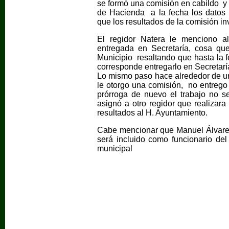
se formó una comisión en cabildo y 
de Hacienda a la fecha los datos 
que los resultados de la comisión i
El regidor Natera le menciono al
entregada en Secretaría, cosa que
Municipio resaltando que hasta la 
corresponde entregarlo en Secretarí
Lo mismo paso hace alrededor de un
le otorgo una comisión, no entrego 
prórroga de nuevo el trabajo no se
asignó a otro regidor que realizara
resultados al H. Ayuntamiento.
Cabe mencionar que Manuel Álvarez 
será incluido como funcionario de
municipal