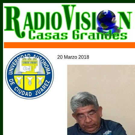
20 Marzo 2018