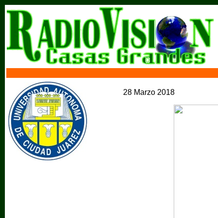
28 Marzo 2018