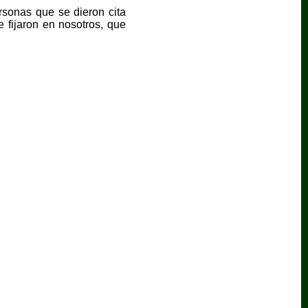
rsonas que se dieron cita
 fijaron en nosotros, que