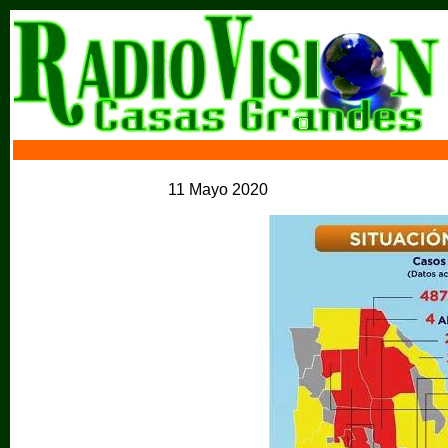
11 Mayo 2020