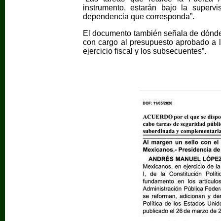
instrumento, estarán bajo la supervi
dependencia que corresponda”.
El documento también señala de dónde 
con cargo al presupuesto aprobado a l
ejercicio fiscal y los subsecuentes”.