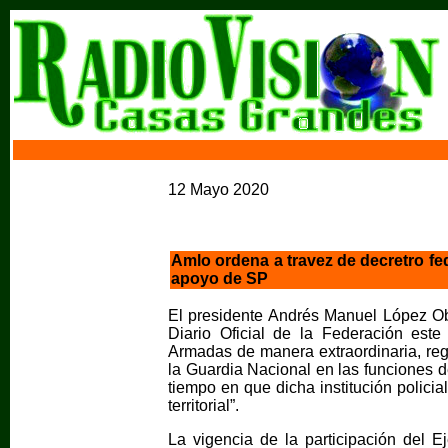
12 Mayo 2020
Amlo ordena a travez de decretro fede
apoyo de SP
El presidente Andrés Manuel López Ob
Diario Oficial de la Federación este
Armadas de manera extraordinaria, reg
la Guardia Nacional en las funciones d
tiempo en que dicha institución policia
territorial”.
La vigencia de la participación del E